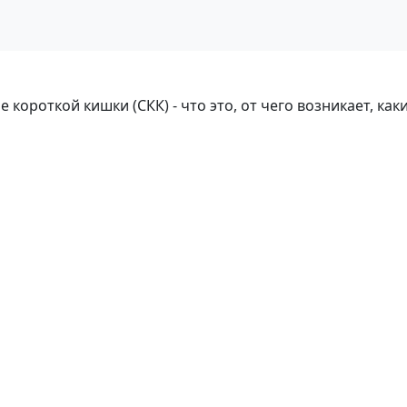
ороткой кишки (СКК) - что это, от чего возникает, какие