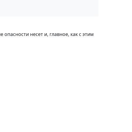
 опасности несет и, главное, как с этим